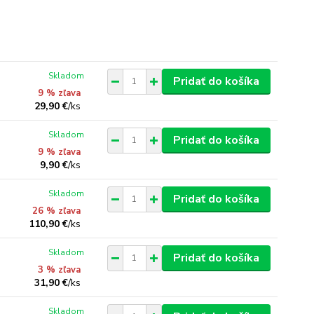
Skladom
Pridať do košíka
9 % zľava
29,90 €
/
ks
Skladom
Pridať do košíka
9 % zľava
9,90 €
/
ks
Skladom
Pridať do košíka
26 % zľava
110,90 €
/
ks
Skladom
Pridať do košíka
3 % zľava
31,90 €
/
ks
Skladom