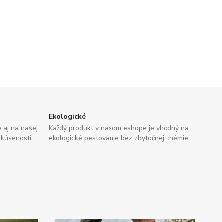
Ekologické
aj na našej
Každý produkt v našom eshope je vhodný na
skúsenosti.
ekologické pestovanie bez zbytočnej chémie.