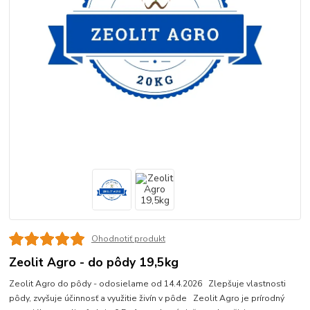
Ohodnotiť produkt
Zeolit Agro - do pôdy 19,5kg
Zeolit Agro do pôdy - odosielame od 14.4.2026 Zlepšuje vlastnosti
pôdy, zvyšuje účinnosť a využitie živín v pôde Zeolit Agro je prírodný